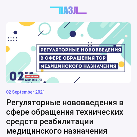
02 September 2021
Регуляторные нововведения в
сфере обращения технических
средств реабилитации
медицинского назначения