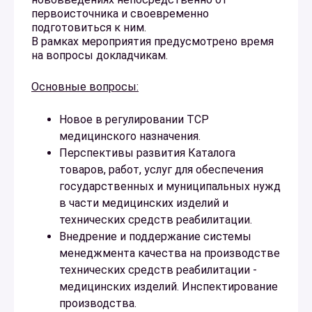
первоисточника и своевременно
подготовиться к ним.
В рамках мероприятия предусмотрено время
на вопросы докладчикам.
Основные вопросы:
Новое в регулировании ТСР
медицинского назначения.
Перспективы развития Каталога
товаров, работ, услуг для обеспечения
государственных и муниципальных нужд
в части медицинских изделий и
технических средств реабилитации.
Внедрение и поддержание системы
менеджмента качества на производстве
технических средств реабилитации -
медицинских изделий. Инспектирование
производства.