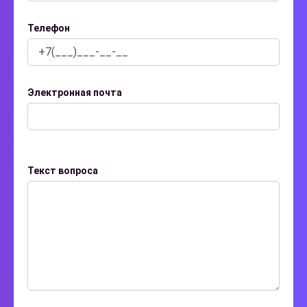
Телефон
Электронная почта
Текст вопроса