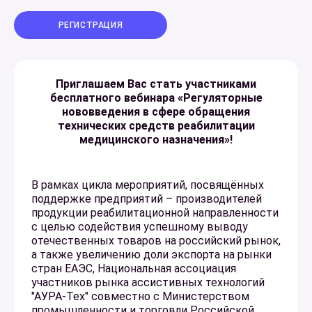
РЕГИСТРАЦИЯ
Приглашаем Вас стать участниками
бесплатного вебинара «Регуляторные
нововведения в сфере обращения
технических средств реабилитации
медицинского назначения»!
В рамках цикла мероприятий, посвящённых
поддержке предприятий – производителей
продукции реабилитационной направленности
с целью содействия успешному выводу
отечественных товаров на российский рынок,
а также увеличению доли экспорта на рынки
стран ЕАЭС, Национальная ассоциация
участников рынка ассистивных технологий
"АУРА-Тех" совместно с Министерством
промышленности и торговли Российской