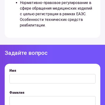
Нормативно-правовое регулирование в
сфере обращения медицинских изделий
с целью регистрации в рамках ЕАЭС.
Особенности технических средств
реабилитации.
Задайте вопрос
Имя
Фамилия