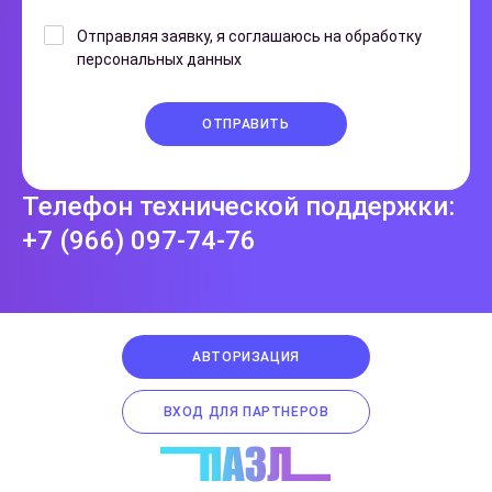
Отправляя заявку, я соглашаюсь на обработку
персональных данных
ОТПРАВИТЬ
Телефон технической поддержки:
+7 (966) 097-74-76
АВТОРИЗАЦИЯ
ВХОД ДЛЯ ПАРТНЕРОВ