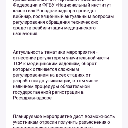
Федерации и ФГБУ «Национальный институт
качества» Росздравнадзора проведёт
вебинар, посвящённый актуальным вопросам
регулирования обращения технических
средств реабилитации медицинского
назначения.
Актуальность тематики мероприятия -
отнесение регулятором значительной части
ТСР к медицинским изделиям, оборот
которых отличается сложным
регулированием на всех стадиях от
разработки до утилизации, в том числе
наличием процедуры обязательной
государственной регистрации в
Росздравнадзоре.
Планируемое мероприятие даст возможность
участникам отрасли получить разъяснения о
нововведениях непосредственно от