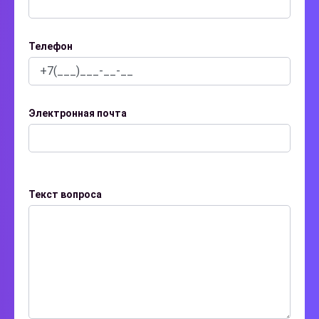
Телефон
Электронная почта
Текст вопроса