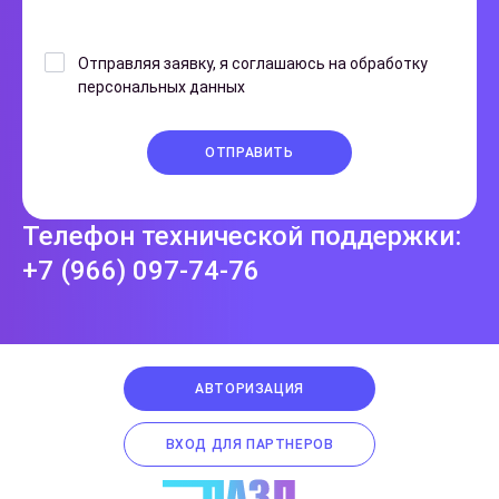
Отправляя заявку, я соглашаюсь на обработку
персональных данных
ОТПРАВИТЬ
Телефон технической поддержки:
+7 (966) 097-74-76
АВТОРИЗАЦИЯ
ВХОД ДЛЯ ПАРТНЕРОВ