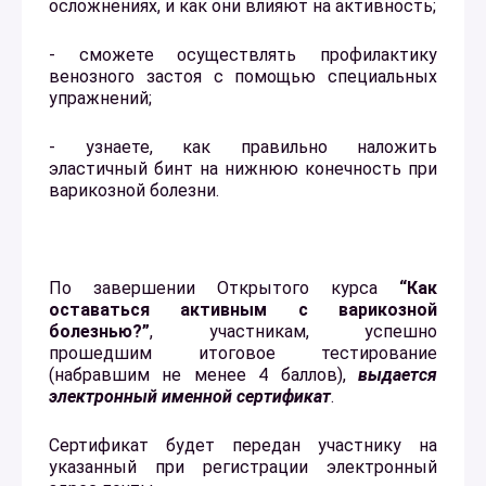
осложнениях, и как они влияют на активность;
- сможете осуществлять профилактику
венозного застоя с помощью специальных
упражнений;
- узнаете, как правильно наложить
эластичный бинт на нижнюю конечность при
варикозной болезни.
По завершении Открытого курса
“
Как
оставаться активным с варикозной
болезнью?
”
, участникам, успешно
прошедшим итоговое тестирование
(набравшим не менее 4 баллов),
выдается
электронный именной сертификат
.
Сертификат будет передан участнику на
указанный при регистрации электронный