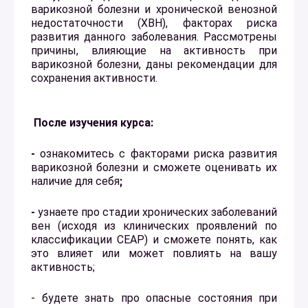
варикозной болезни и хронической венозной
недостаточности (ХВН), факторах риска
развития данного заболевания. Рассмотрены
причины, влияющие на активность при
варикозной болезни, даны рекомендации для
сохранения активности.
После изучения курса:
-
ознакомитесь с факторами риска развития
варикозной болезни и сможете оценивать их
наличие для себя
;
-
узнаете про стадии хронических заболеваний
вен (исходя из клинических проявлений по
классификации СЕАР) и сможете понять, как
это влияет или может повлиять на вашу
активность;
- будете знать про опасные состояния при