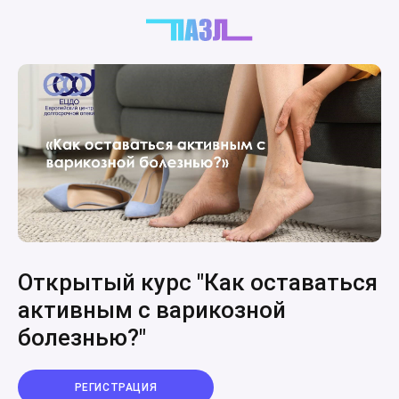
Открытый курс "Как оставаться
активным с варикозной
болезнью?"
РЕГИСТРАЦИЯ