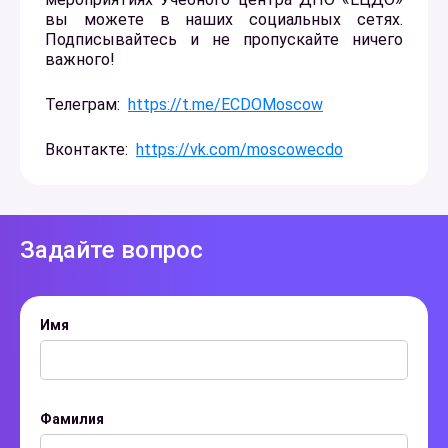
вы можете в наших социальных сетях.
Подписывайтесь и не пропускайте ничего
важного!
Телеграм:
https://t.me/ECDOMoscow
Вконтакте:
https://vk.com/moscowecdo
Задайте вопрос
Имя
Фамилия