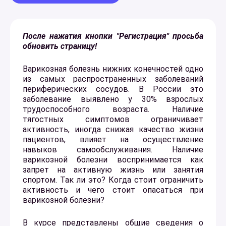
После нажатия кнопки "Регистрация" просьба
обновить страницу!
Варикозная болезнь нижних конечностей одно
из самых распространенных заболеваний
периферических сосудов. В России это
заболевание выявлено у 30% взрослых
трудоспособного возраста. Наличие
тягостных симптомов ограничивает
активность, иногда снижая качество жизни
пациентов, влияет на осуществление
навыков самообслуживания. Наличие
варикозной болезни воспринимается как
запрет на активную жизнь или занятия
спортом. Так ли это? Когда стоит ограничить
активность и чего стоит опасаться при
варикозной болезни?
В курсе представлены общие сведения о