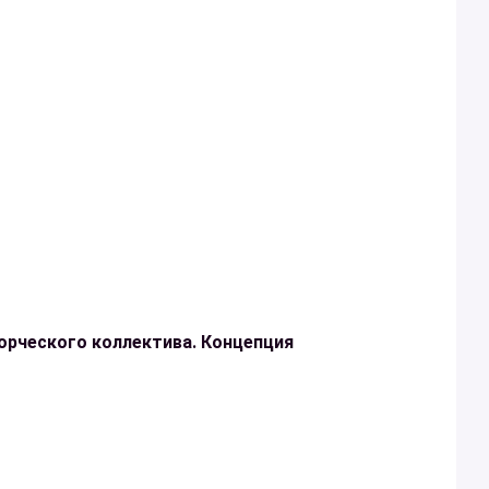
рческого коллектива. Концепция