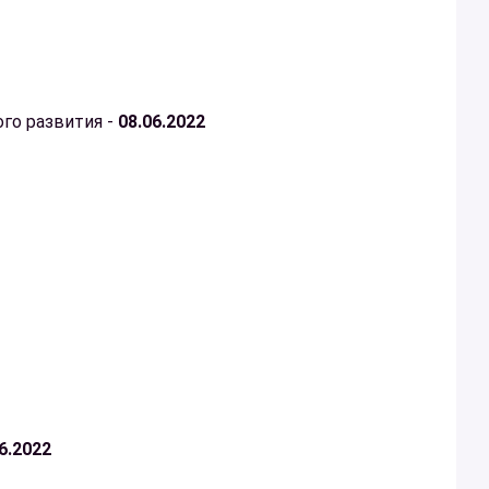
го развития -
08.06.2022
6.2022