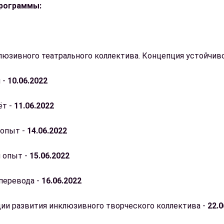
программы:
юзивного театрального коллектива. Концепция устойчиво
 -
10.06.2022
ёт -
11.06.2022
 опыт -
14.06.2022
 опыт -
15.06.2022
перевода -
16.06.2022
ии развития инклюзивного творческого коллектива -
22.0