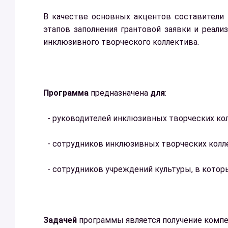
В качестве основных акцентов составители 
этапов заполнения грантовой заявки и реал
инклюзивного творческого коллектива.
Программа
предназначена
для
:
- руководителей инклюзивных творческих ко
- сотрудников инклюзивных творческих колл
- сотрудников учреждений культуры, в кото
Задачей
программы является получение компе