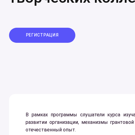
РЕГИСТРАЦИЯ
В рамках программы слушатели курса изуч
развитии организации, механизмы грантово
отечественный опыт.