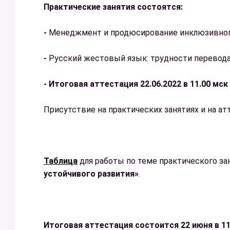
Практические занятия состоятся:
-
Менеджмент и продюсирование инклюзивного
-
Русский жестовый язык: трудности перевод
- Итоговая аттестация 22.06.2022 в 11.00 мск
Присутствие на практических занятиях и на ат
Таблица
для работы по теме практического за
устойчивого развития»
.
Итоговая аттестация состоится 22 июня в 11