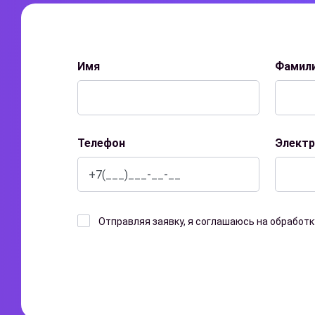
Имя
Фамил
Телефон
Электр
Отправляя заявку, я соглашаюсь на обработ