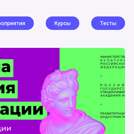
оприятия
Курсы
Тесты