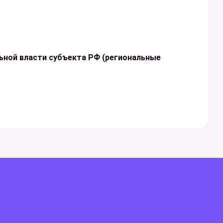
ьной власти субъекта РФ (региональные