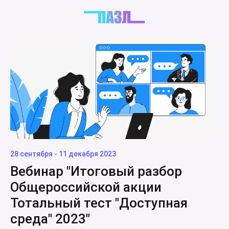
28 сентября - 11 декабря 2023
Вебинар "Итоговый разбор
Общероссийской акции
Тотальный тест "Доступная
среда" 2023"