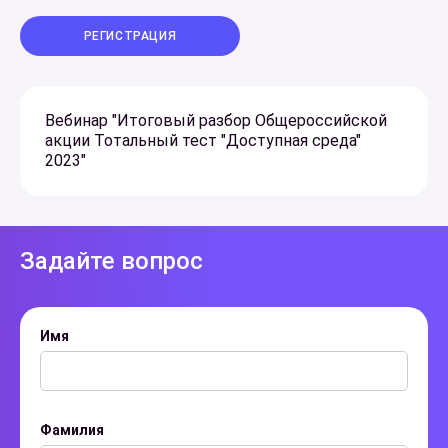
РЕГИСТРАЦИЯ
Вебинар "Итоговый разбор Общероссийской
акции Тотальный тест "Доступная среда"
2023"
Задайте вопрос
Имя
Фамилия