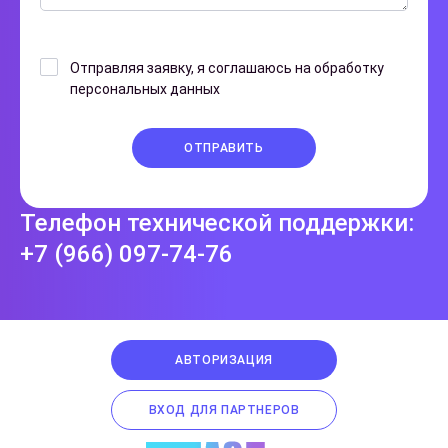
Отправляя заявку, я соглашаюсь на обработку
персональных данных
ОТПРАВИТЬ
Телефон технической поддержки:
+7 (966) 097-74-76
АВТОРИЗАЦИЯ
ВХОД ДЛЯ ПАРТНЕРОВ