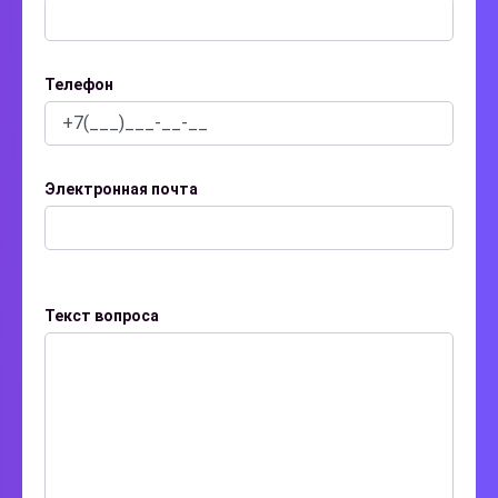
Телефон
Электронная почта
Текст вопроса